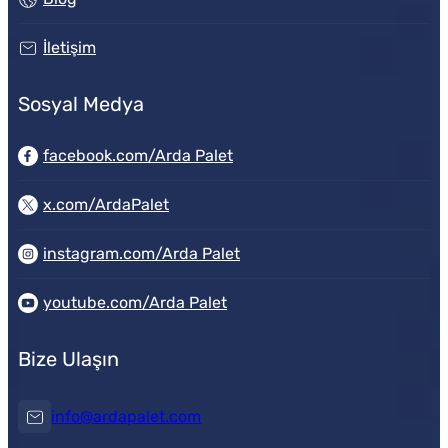
İletişim
Sosyal Medya
facebook.com/Arda Palet
x.com/ArdaPalet
instagram.com/Arda Palet
youtube.com/Arda Palet
Bize Ulaşın
info@ardapalet.com