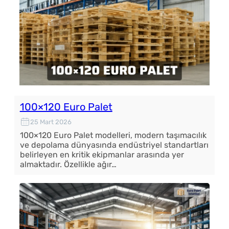
100×120 Euro Palet
25 Mart 2026
100×120 Euro Palet modelleri, modern taşımacılık
ve depolama dünyasında endüstriyel standartları
belirleyen en kritik ekipmanlar arasında yer
almaktadır. Özellikle ağır…